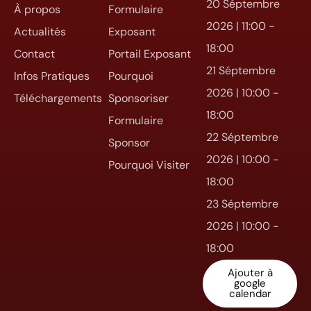
20 Séptembre
À propos
Formulaire
2026 | 11:00 -
Actualités
Exposant
18:00
Contact
Portail Exposant
21 Séptembre
Infos Pratiques
Pourquoi
2026 | 10:00 -
Téléchargements
Sponsoriser
18:00
Formulaire
22 Séptembre
Sponsor
2026 | 10:00 -
Pourquoi Visiter
18:00
23 Séptembre
2026 | 10:00 -
18:00
Ajouter à
google
calendar