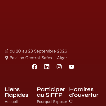
du 20 au 23 Séptembre 2026
Pavillon Central, Safex - Alger
Liens
Participer
Horaires
Rapides
au SIFFP
d'ouvertur
e
Accueil
Pourquoi Exposer