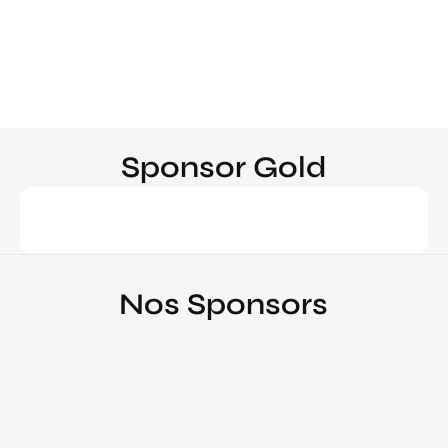
Sponsor Gold
Nos Sponsors